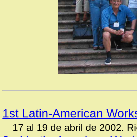
1st Latin-American Work
17 al 19 de abril de 2002. Ri