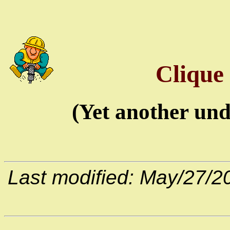
Clique
(Yet another und
Last modified: May/27/2