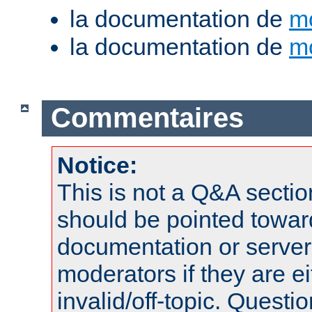
la documentation de
m
la documentation de
m
Commentaires
Notice:
This is not a Q&A sect
should be pointed towar
documentation or serve
moderators if they are 
invalid/off-topic. Quest