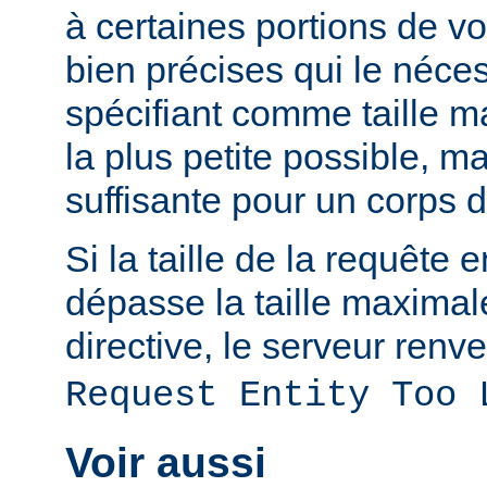
à certaines portions de v
bien précises qui le néces
spécifiant comme taille m
la plus petite possible, 
suffisante pour un corps 
Si la taille de la requête 
dépasse la taille maximal
directive, le serveur renve
Request Entity Too 
Voir aussi