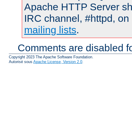
Apache HTTP Server shou
IRC channel, #httpd, on 
mailing lists
.
Comments are disabled fo
Copyright 2023 The Apache Software Foundation.
Autorisé sous
Apache License, Version 2.0
.