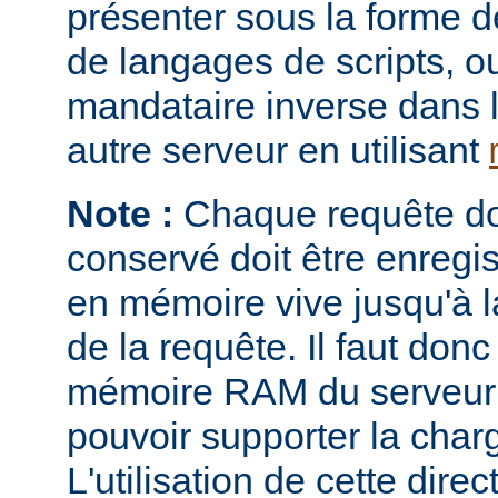
présenter sous la forme 
de langages de scripts, o
mandataire inverse dans 
autre serveur en utilisant
Note :
Chaque requête don
conservé doit être enregi
en mémoire vive jusqu'à la
de la requête. Il faut donc
mémoire RAM du serveur e
pouvoir supporter la charg
L'utilisation de cette direc