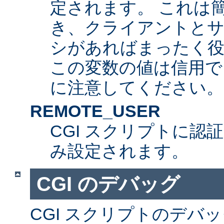
定されます。 これは
き、クライアントとサ
シがあればまったく
この変数の値は信用で
に注意してください。
REMOTE_USER
CGI スクリプトに認
み設定されます。
CGI のデバッグ
CGI スクリプトのデバ