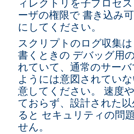
ィレクトリを子プロセス
ーザの権限で 書き込み
にしてください。
スクリプトのログ収集は 
書くときの デバッグ用
れていて、通常のサーバ
ようには意図されていな
意してください。 速度
ておらず、設計された以
ると セキュリティの問
せん。