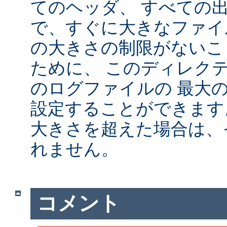
てのヘッダ、 すべての
で、すぐに大きなファイ
の大きさの制限がないこ
ために、 このディレクテ
のログファイルの 最大
設定することができます
大きさを超えた場合は、
れません。
コメント