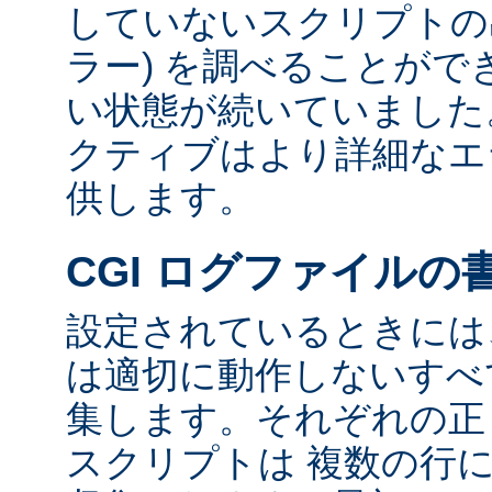
していないスクリプトの出
ラー) を調べることが
い状態が続いていました
クティブはより詳細なエ
供します。
CGI ログファイルの
設定されているときには、
は適切に動作しないすべて
集します。それぞれの正し
スクリプトは 複数の行