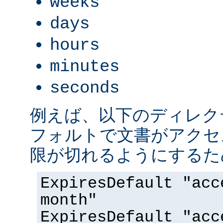
weeks
days
hours
minutes
seconds
例えば、以下のディレク
フォルトで文書がアクセス
限が切れるようにするた
ExpiresDefault "acc
month"
ExpiresDefault "acc