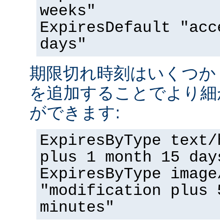
weeks"
ExpiresDefault "acc
days"
期限切れ時刻はいくつか '<nu
を追加することでより細
ができます:
ExpiresByType text/
plus 1 month 15 day
ExpiresByType image
"modification plus 
minutes"