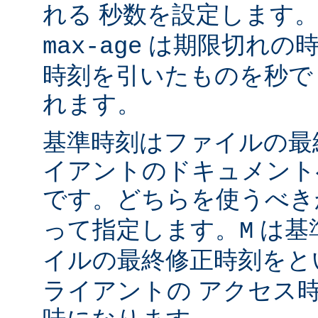
れる 秒数を設定します
は期限切れの時
max-age
時刻を引いたものを秒で
れます。
基準時刻はファイルの最
イアントのドキュメント
です。どちらを使うべ
って指定します。
は基
M
イルの最終修正時刻をと
ライアントの アクセス