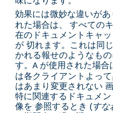
味になります。
効果には微妙な違いがあ
れた場合は、 すべての
在のドキュメントキャッ
が 切れます。これは同じ 
かれる報せのようなもの
す。
が使用された場合
A
は各クライアントよって
はあまり変更されない 
特に関連するドキュメン
像を 参照するとき (
すな