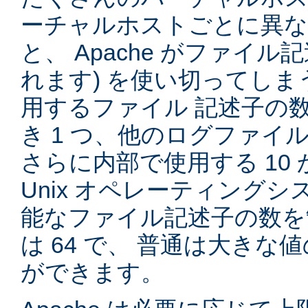
ーチャルホストごとに異
と、 Apache がファイル記
れます) を使い切ってしまう
用するファイル 記述子の
き 1 つ、他のログファイル
さらに内部で使用する 10 
Unix オペレーティング
能なファイル記述子の数を
は 64 で、 普通は大き
ができます。