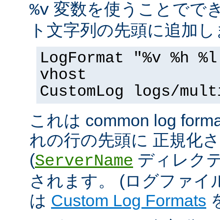
変数を使うことででき
%v
ト文字列の先頭に追加し
LogFormat "%v %h %l
vhost
CustomLog logs/mult
これは common log 
れの行の先頭に 正規化
(
ディレクテ
ServerName
されます。 (ログファ
は
Custom Log Formats