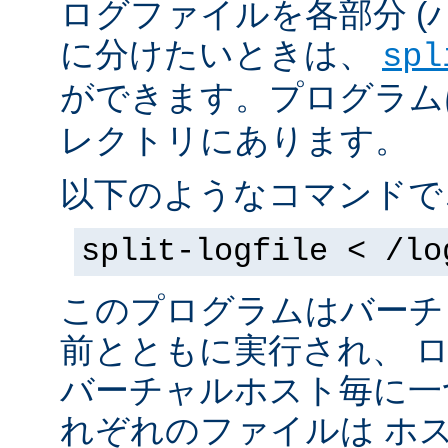
ログファイルを各部分 (
に分けたいときは、
spl
ができます。プログラムは 
レクトリにあります。
以下のようなコマンドで
split-logfile < /lo
このプログラムはバーチ
前とともに実行され、 
バーチャルホスト毎に一
れぞれのファイルは
ホス