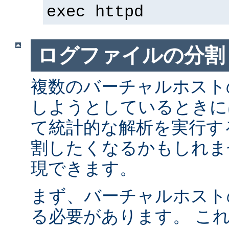
exec httpd
ログファイルの分割
複数のバーチャルホスト
しようとしているときに
て統計的な解析を実行す
割したくなるかもしれま
現できます。
まず、バーチャルホスト
る必要があります。 こ