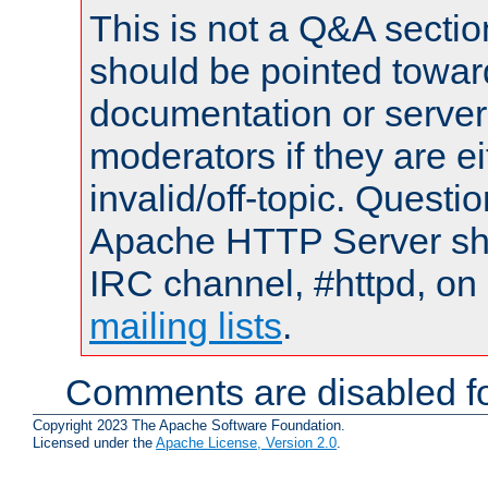
This is not a Q&A sect
should be pointed towar
documentation or serve
moderators if they are 
invalid/off-topic. Quest
Apache HTTP Server shou
IRC channel, #httpd, on 
mailing lists
.
Comments are disabled fo
Copyright 2023 The Apache Software Foundation.
Licensed under the
Apache License, Version 2.0
.