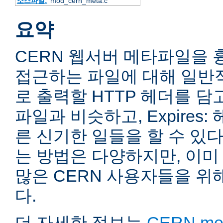
소스파일:
mod_cern_meta.c
요약
CERN 웹서버 메타파일을 
접근하는 파일에 대해 일반
로 출력할 HTTP 헤더를 담고
파일과 비슷하고, Expires
른 신기한 일들을 할 수 있다
는 방법은 다양하지만, 이미
많은 CERN 사용자들을 위
다.
더 자세한 정보는
CERN meta