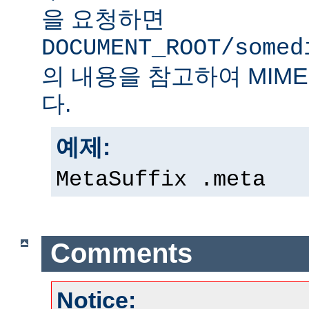
을 요청하면
DOCUMENT_ROOT/somed
의 내용을 참고하여 MIM
다.
예제:
MetaSuffix .meta
Comments
Notice: