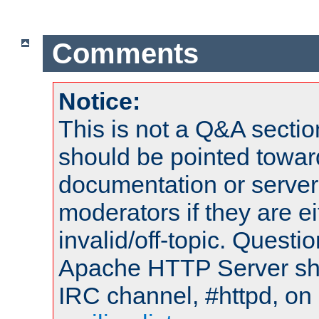
Comments
Notice:
This is not a Q&A sect
should be pointed towar
documentation or serve
moderators if they are 
invalid/off-topic. Quest
Apache HTTP Server shou
IRC channel, #httpd, on 