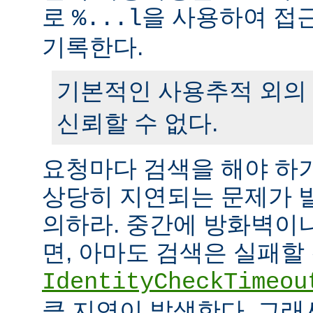
로
을 사용하여 접
%...l
기록한다.
기본적인 사용추적 외의
신뢰할 수 없다.
요청마다 검색을 해야 하
상당히 지연되는 문제가 
의하라. 중간에 방화벽이
면, 아마도 검색은 실패할
IdentityCheckTimeou
큼 지연이 발생한다. 그래