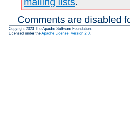
mailing lists
.
Comments are disabled fo
Copyright 2023 The Apache Software Foundation.
Licensed under the
Apache License, Version 2.0
.