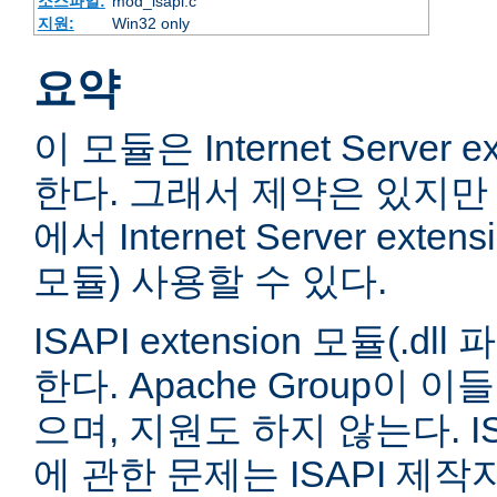
소스파일:
mod_isapi.c
지원:
Win32 only
요약
이 모듈은 Internet Server e
한다. 그래서 제약은 있지만 
에서 Internet Server extens
모듈) 사용할 수 있다.
ISAPI extension 모듈(.
한다. Apache Group이 
으며, 지원도 하지 않는다. ISA
에 관한 문제는 ISAPI 제