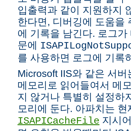
입출력과 같이 지원하지 
한다면, 디버깅에 도움을
에 기록을 남긴다. 로그가
문에
ISAPILogNotSupp
를 사용하면 로그에 기록
Microsoft IIS와 같은 서버는
메모리로 읽어들여서 메모
지 않거나 특별히 설정하
모리에 둔다. 아파치는 현
지시어
ISAPICacheFile