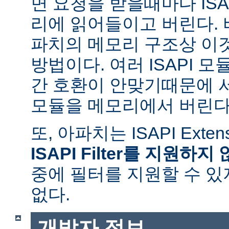
면 요청을 받을때마다 ISAPI
리에 읽어들이고 버린다.
파치의 메모리 구조상 이
방법이다. 여러 ISAPI 
간 호환이 안맞기때문에 
모듈을 메모리에서 버린다
또, 아파치는 ISAPI Exte
ISAPI Filter를 지원하지
중에 필터를 지원할 수 있
없다.
개발자 정보