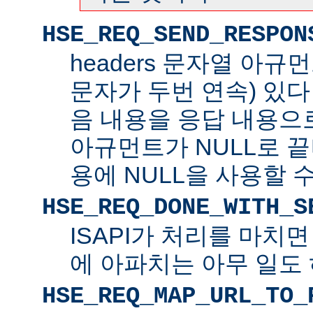
HSE_REQ_SEND_RESPON
headers 문자열 아규
문자가 두번 연속) 있
음 내용을 응답 내용으로 
아규먼트가 NULL로 
용에 NULL을 사용할 수
HSE_REQ_DONE_WITH_S
ISAPI가 처리를 마치
에 아파치는 아무 일도 
HSE_REQ_MAP_URL_TO_