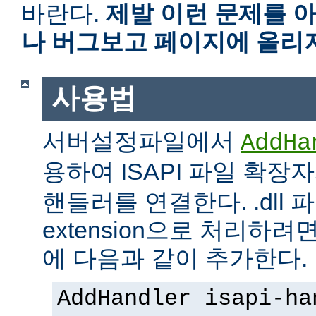
바란다.
제발 이런 문제를 
나 버그보고 페이지에 올리
사용법
서버설정파일에서
AddHa
용하여 ISAPI 파일 확장
핸들러를 연결한다. .dll 파
extension으로 처리하려면 
에 다음과 같이 추가한다.
AddHandler isapi-ha