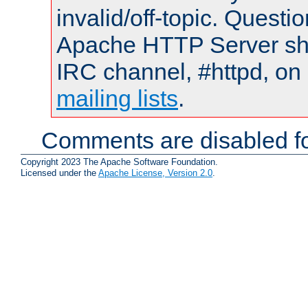
invalid/off-topic. Quest
Apache HTTP Server shou
IRC channel, #httpd, on 
mailing lists
.
Comments are disabled fo
Copyright 2023 The Apache Software Foundation.
Licensed under the
Apache License, Version 2.0
.