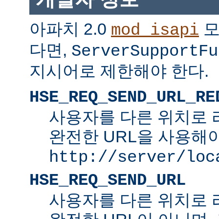
아파치 2.0
모
mod_isapi
다면,
ServerSupportFu
지시어로 제한해야 한다.
HSE_REQ_SEND_URL_RE
사용자를 다른 위치로 
완전한 URL을 사용해야
http://server/loc
HSE_REQ_SEND_URL
사용자를 다른 위치로 