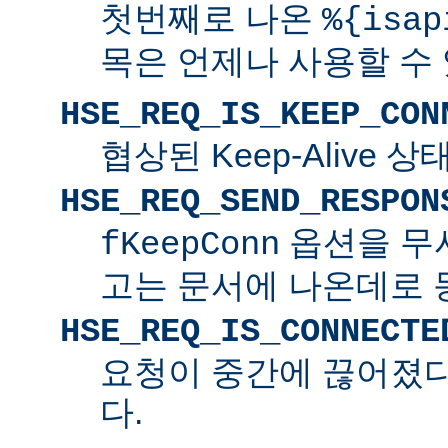
첫번째로 나온
%{isap
목은 언제나 사용할 수
HSE_REQ_IS_KEEP_CON
협상된 Keep-Alive 
HSE_REQ_SEND_RESPON
옵션을 무
fKeepConn
고는 문서에 나온데로 
HSE_REQ_IS_CONNECTE
요청이 중간에 끊어졌다면
다.