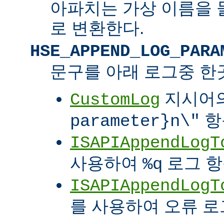
아파치는 가상 이름을 
로 변환한다.
HSE_APPEND_LOG_PARA
문구를 아래 로그중 한
지시어
CustomLog
항
parameter}n\"
ISAPIAppendLogT
사용하여
로그 
%q
ISAPIAppendLogT
를 사용하여 오류 