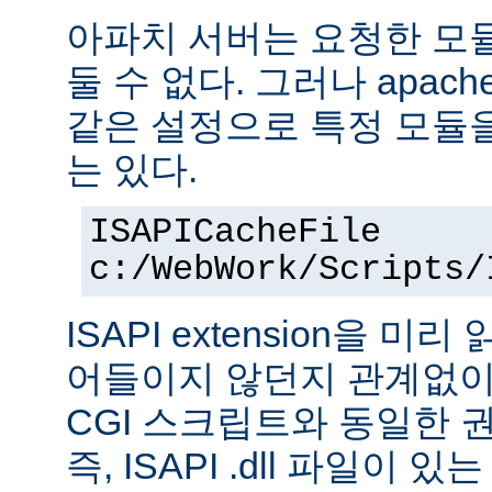
아파치 서버는 요청한 모
둘 수 없다. 그러나 apach
같은 설정으로 특정 모듈
는 있다.
ISAPICacheFile
c:/WebWork/Scripts/
ISAPI extension을 
어들이지 않던지 관계없이 ISA
CGI 스크립트와 동일한 
즉, ISAPI .dll 파일이 