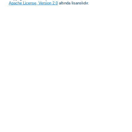
Apache License, Version 2.0
altında lisanslıdır.