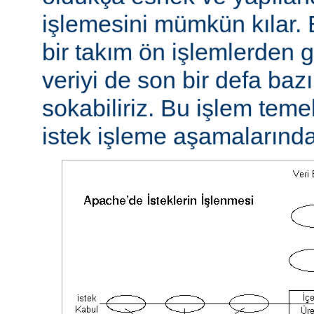
işlemesini mümkün kılar. 
bir takım ön işlemlerden ge
veriyi de son bir defa baz
sokabiliriz. Bu işlem teme
istek işleme aşamalarında