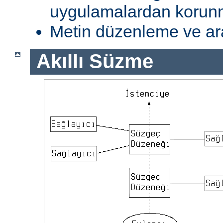
uygulamalardan koru
Metin düzenleme ve ar
Akıllı Süzme