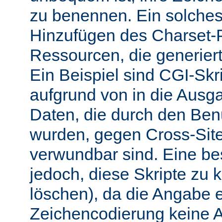
zu benennen. Ein solches 
Hinzufügen des Charset-
Ressourcen, die generiert
Ein Beispiel sind CGI-Skri
aufgrund von in die Ausga
Daten, die durch den Benu
wurden, gegen Cross-Site-
verwundbar sind. Eine b
jedoch, diese Skripte zu k
löschen), da die Angabe 
Zeichencodierung keine 