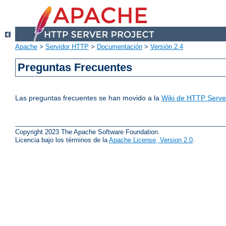
Apache
>
Servidor HTTP
>
Documentación
>
Versión 2.4
Preguntas Frecuentes
Las preguntas frecuentes se han movido a la
Wiki de HTTP Server
Copyright 2023 The Apache Software Foundation.
Licencia bajo los términos de la
Apache License, Version 2.0
.