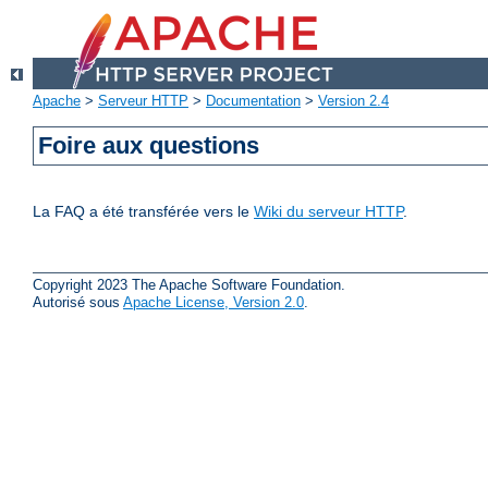
Apache
>
Serveur HTTP
>
Documentation
>
Version 2.4
Foire aux questions
La FAQ a été transférée vers le
Wiki du serveur HTTP
.
Copyright 2023 The Apache Software Foundation.
Autorisé sous
Apache License, Version 2.0
.