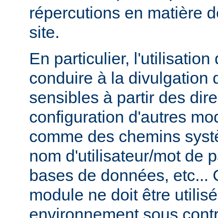
répercutions en matière d
site.
En particulier, l'utilisati
conduire à la divulgation 
sensibles à partir des dir
configuration d'autres m
comme des chemins syst
nom d'utilisateur/mot de
bases de données, etc... 
module ne doit être utilis
environnement sous contr