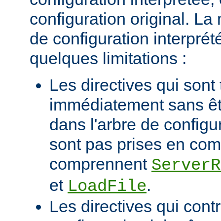
configuration original. La
de configuration interprété
quelques limitations :
Les directives qui sont 
immédiatement sans êt
dans l'arbre de configu
sont pas prises en com
comprennent
ServerR
et
.
LoadFile
Les directives qui contr