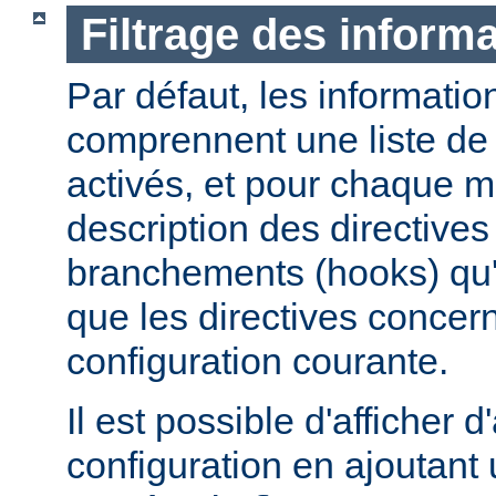
Filtrage des informa
Par défaut, les informatio
comprennent une liste de
activés, et pour chaque 
description des directives 
branchements (hooks) qu'i
que les directives concer
configuration courante.
Il est possible d'afficher 
configuration en ajoutant