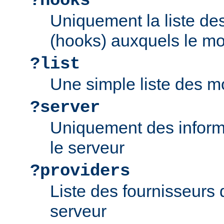
?hooks
Uniquement la liste d
(hooks) auxquels le mo
?list
Une simple liste des m
?server
Uniquement des inform
le serveur
?providers
Liste des fournisseurs 
serveur