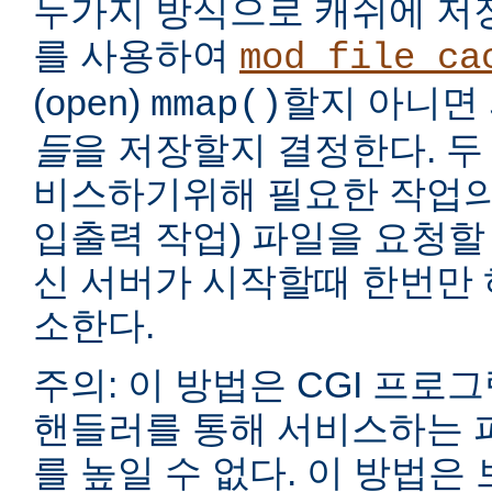
두가지 방식으로 캐쉬에 저
를 사용하여
mod_file_ca
(open)
할지 아니면
mmap()
들
을 저장할지 결정한다. 두
비스하기위해 필요한 작업의
입출력 작업) 파일을 요청할
신 서버가 시작할때 한번만 
소한다.
주의: 이 방법은 CGI 프로
핸들러를 통해 서비스하는 
를 높일 수 없다. 이 방법은 