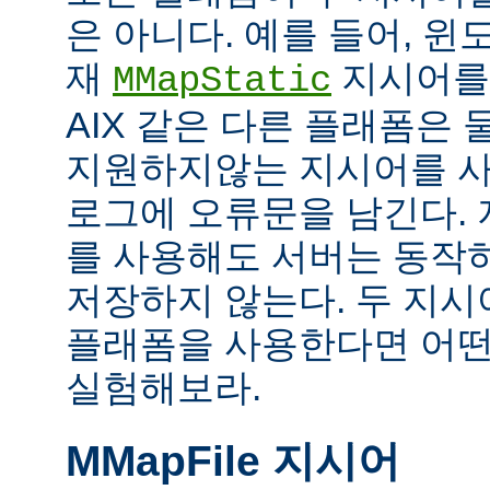
은 아니다. 예를 들어, 
재
지시어를
MMapStatic
AIX 같은 다른 플래폼은 
지원하지않는 지시어를 사
로그에 오류문을 남긴다.
를 사용해도 서버는 동작
저장하지 않는다. 두 지
플래폼을 사용한다면 어떤
실험해보라.
MMapFile 지시어