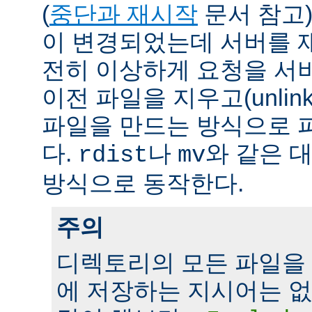
(
중단과 재시작
문서 참고)
이 변경되었는데 서버를 
전히 이상하게 요청을 서
이전 파일을 지우고(unlin
파일을 만드는 방식으로 
다.
나
와 같은 
rdist
mv
방식으로 동작한다.
주의
디렉토리의 모든 파일을
에 저장하는 지시어는 없