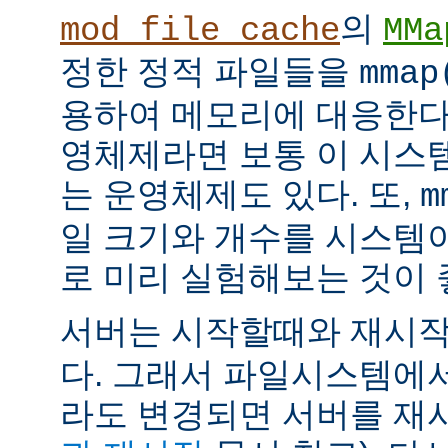
의
mod_file_cache
MMa
정한 정적 파일들을
mmap
용하여 메모리에 대응한다
영체제라면 보통 이 시스
는 운영체제도 있다. 또,
m
일 크기와 개수를 시스템
로 미리 실험해보는 것이 
서버는 시작할때와 재시
다. 그래서 파일시스템에
라도 변경되면 서버를 재