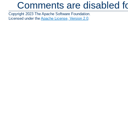
Comments are disabled fo
Copyright 2023 The Apache Software Foundation.
Licensed under the
Apache License, Version 2.0
.