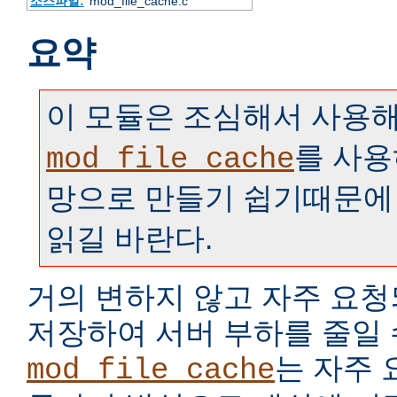
소스파일:
mod_file_cache.c
요약
이 모듈은 조심해서 사용해
를 사용
mod_file_cache
망으로 만들기 쉽기때문에
읽길 바란다.
거의 변하지 않고 자주 요
저장하여 서버 부하를 줄일 
는 자주
mod_file_cache